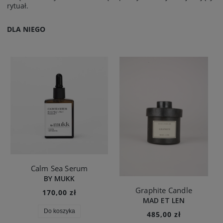
rytuał.
DLA NIEGO
Calm Sea Serum
BY MUKK
Graphite Candle
170,00 zł
MAD ET LEN
Do koszyka
485,00 zł