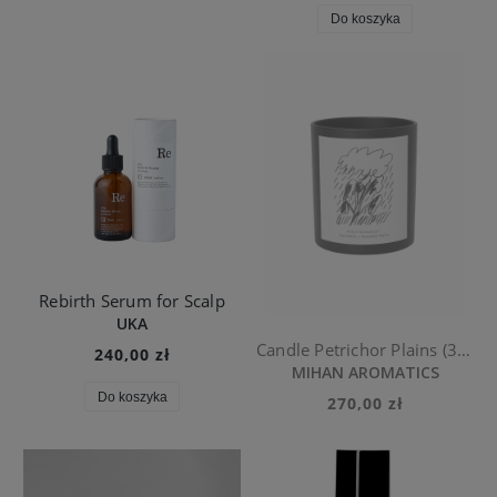
Do koszyka
Rebirth Serum for Scalp
UKA
Candle Petrichor Plains (300g)
240,00 zł
MIHAN AROMATICS
Do koszyka
270,00 zł