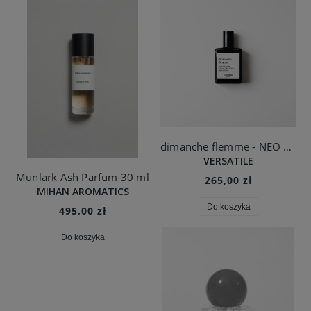
dimanche flemme - NEO MUSK
VERSATILE
Munlark Ash Parfum 30 ml
265,00 zł
MIHAN AROMATICS
Do koszyka
495,00 zł
Do koszyka