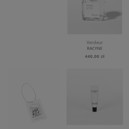
Verdeur
RACYNE
440,00 zł