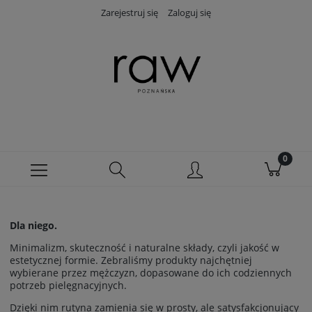
Zarejestruj się
Zaloguj się
Dla niego.
Minimalizm, skuteczność i naturalne składy, czyli jakość w
estetycznej formie. Zebraliśmy produkty najchętniej
wybierane przez mężczyzn, dopasowane do ich codziennych
potrzeb pielęgnacyjnych.
Dzięki nim rutyna zamienia się w prosty, ale satysfakcjonujący