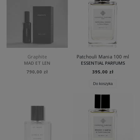
Graphite
Patchouli Mania 100 ml
MAD ET LEN
ESSENTIAL PARFUMS
790,00 zł
395,00 zł
Do koszyka