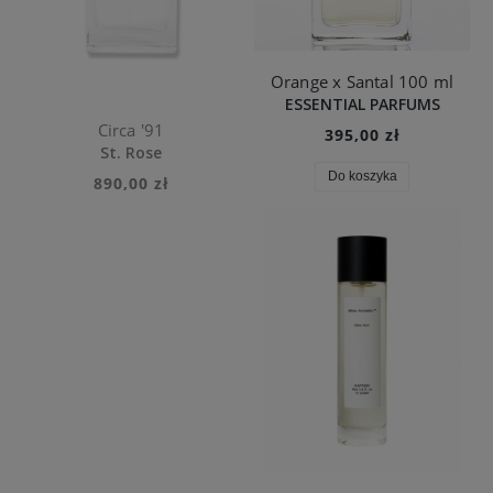
Orange x Santal 100 ml
ESSENTIAL PARFUMS
Circa '91
395,00 zł
St. Rose
Do koszyka
890,00 zł