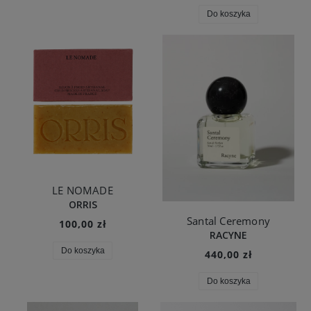
Do koszyka
LE NOMADE
ORRIS
Santal Ceremony
100,00 zł
RACYNE
Do koszyka
440,00 zł
Do koszyka