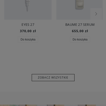
EYES 27
BAUME 27 SERUM
370,00 zł
655,00 zł
Do koszyka
Do koszyka
ZOBACZ WSZYSTKIE