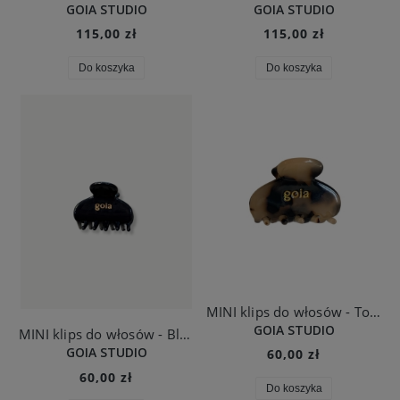
GOIA STUDIO
GOIA STUDIO
115,00 zł
115,00 zł
Do koszyka
Do koszyka
MINI klips do włosów - Tortoise
GOIA STUDIO
MINI klips do włosów - Black
GOIA STUDIO
60,00 zł
60,00 zł
Do koszyka