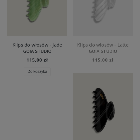
Klips do włosów - Jade
Klips do włosów - Latte
GOIA STUDIO
GOIA STUDIO
115,00 zł
115,00 zł
Do koszyka