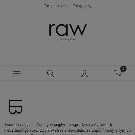
Zarejestruj się
Zaloguj się
Tworzone z pasji. Żyjemy w ciągłym biegu. Dzisiejszy świat to
nieustanna gonitwa. Życie w stresie powoduje, że zapominamy o tym co