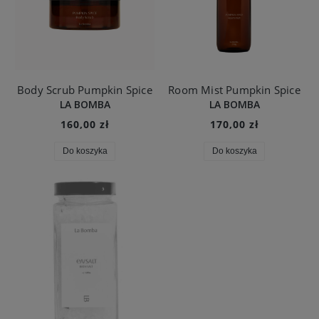
Body Scrub Pumpkin Spice
Room Mist Pumpkin Spice
LA BOMBA
LA BOMBA
160,00 zł
170,00 zł
Do koszyka
Do koszyka