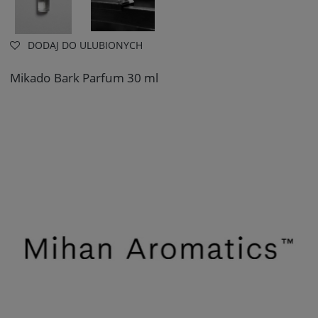
DODAJ DO ULUBIONYCH
Mikado Bark Parfum 30 ml