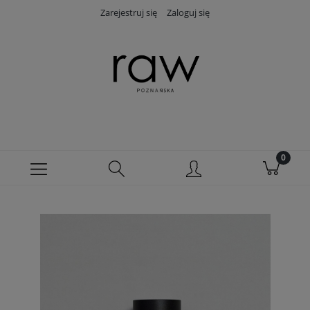
Zarejestruj się
Zaloguj się