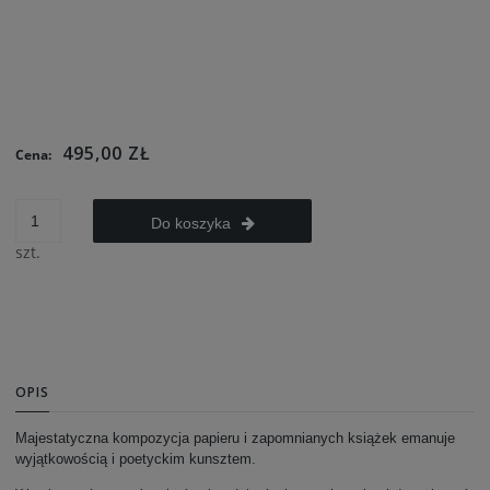
495,00 ZŁ
Cena:
Do koszyka
szt.
OPIS
Majestatyczna kompozycja papieru i zapomnianych książek emanuje
wyjątkowością i poetyckim kunsztem.